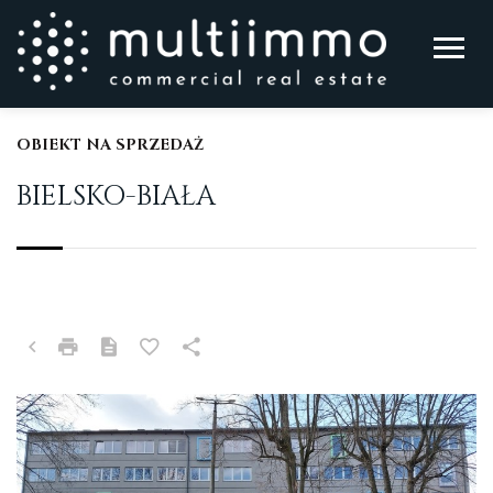
OBIEKT NA SPRZEDAŻ
BIELSKO-BIAŁA