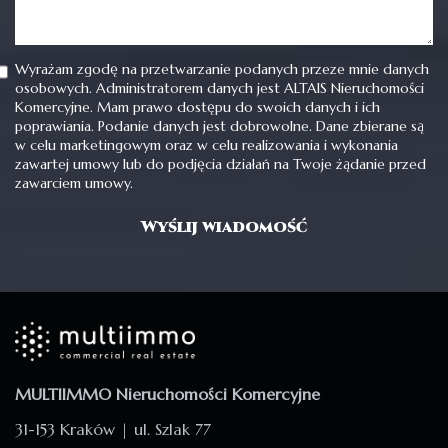
Wyrażam zgodę na przetwarzanie podanych przeze mnie danych
osobowych. Administratorem danych jest ALTAIS Nieruchomości
Komercyjne. Mam prawo dostępu do swoich danych i ich
poprawiania. Podanie danych jest dobrowolne. Dane zbierane są
w celu marketingowym oraz w celu realizowania i wykonania
zawartej umowy lub do podjęcia działań na Twoje żądanie przed
zawarciem umowy.
MULTIIMMO Nieruchomości Komercyjne
31-153 Kraków | ul. Szlak 77