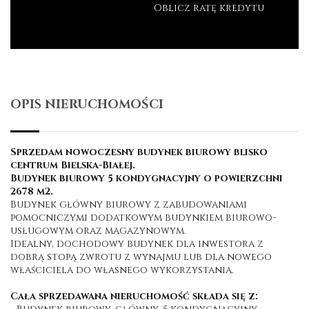
Oblicz ratę kredytu
OPIS NIERUCHOMOŚCI
Sprzedam nowoczesny budynek biurowy blisko
centrum Bielska-Białej.
Budynek biurowy 5 kondygnacyjny o powierzchni
2678 m2.
Budynek główny biurowy z zabudowaniami
pomocniczymi dodatkowym budynkiem biurowo-
usługowym oraz magazynowym.
Idealny, dochodowy budynek dla inwestora z
dobrą stopą zwrotu z wynajmu lub dla nowego
właściciela do własnego wykorzystania.
Cała sprzedawana nieruchomość składa się z: