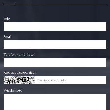
Imię
Email
Telefon komórkowy
Kod zabezpieczający
Wiadomość