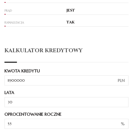
jest
PRĄD
tak
KANALIZACJA
KALKULATOR KREDYTOWY
KWOTA KREDYTU
PLN
LATA
OPROCENTOWANIE ROCZNE
%