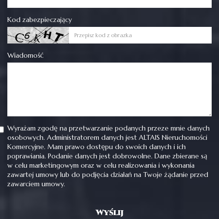
Kod zabezpieczający
Wiadomość
Wyrażam zgodę na przetwarzanie podanych przeze mnie danych
osobowych. Administratorem danych jest ALTAIS Nieruchomości
Komercyjne. Mam prawo dostępu do swoich danych i ich
poprawiania. Podanie danych jest dobrowolne. Dane zbierane są
w celu marketingowym oraz w celu realizowania i wykonania
zawartej umowy lub do podjęcia działań na Twoje żądanie przed
zawarciem umowy.