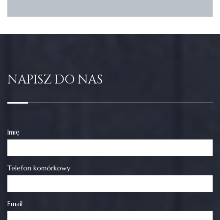
NAPISZ DO NAS
Imię
Telefon komórkowy
Email